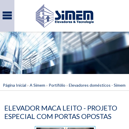
Página Inicial
»
A Simem
»
Portifólio
»
Elevadores domésticos - Simem
ELEVADOR MACA LEITO - PROJETO
ESPECIAL COM PORTAS OPOSTAS