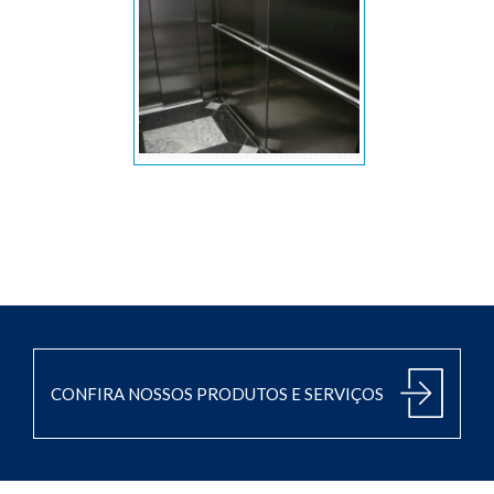
Acabamento cabina
CONFIRA NOSSOS PRODUTOS E SERVIÇOS